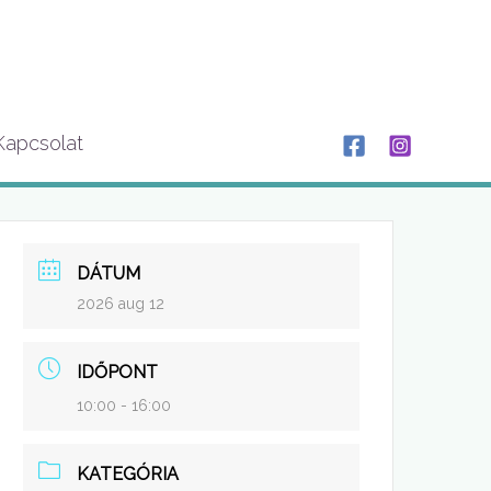
Kapcsolat
DÁTUM
2026 aug 12
IDŐPONT
10:00 - 16:00
KATEGÓRIA